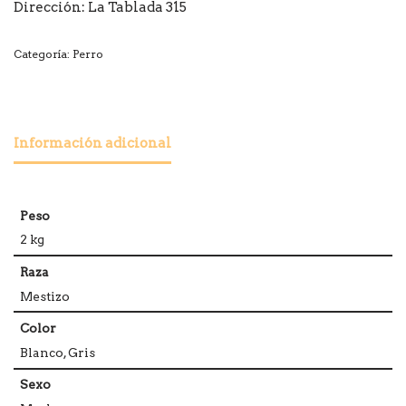
Dirección:
La Tablada 315
Categoría:
Perro
Información adicional
Peso
2 kg
Raza
Mestizo
Color
Blanco, Gris
Sexo