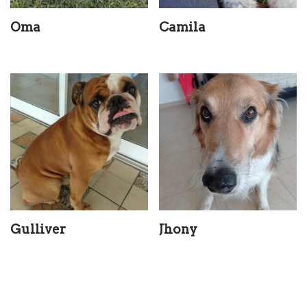
Oma
Camila
Gulliver
Jhony