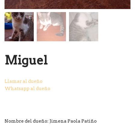
Miguel
Llamar al dueño
Whatsapp al dueño
Nombre del dueño: Jimena Paola Patiño