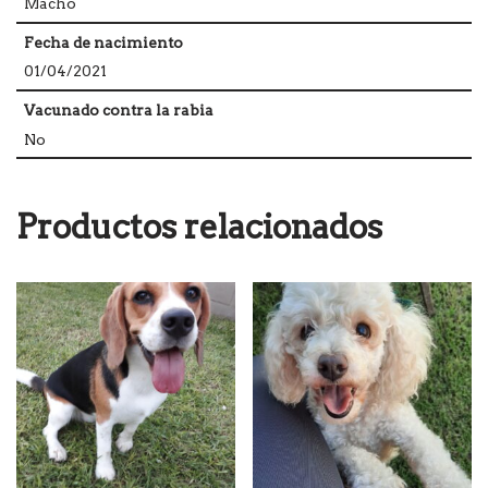
Macho
Fecha de nacimiento
01/04/2021
Vacunado contra la rabia
No
Productos relacionados