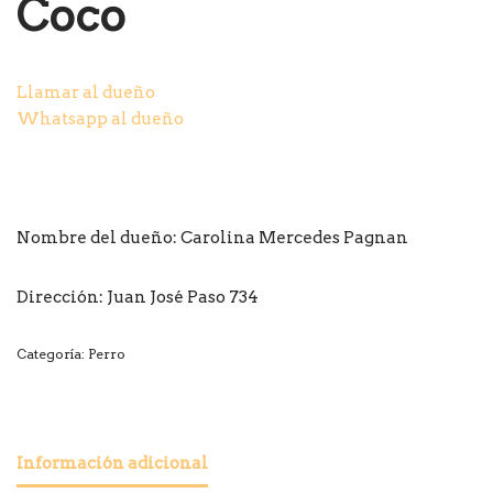
Coco
Llamar al dueño
Whatsapp al dueño
Nombre del dueño:
Carolina Mercedes Pagnan
Dirección:
Juan José Paso 734
Categoría:
Perro
Información adicional