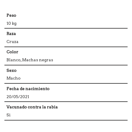
Peso
10 kg
Raza
Cruza
Color
Blanco, Machas negras
Sexo
Macho
Fecha de nacimiento
20/05/2021
Vacunado contra la rabia
Si