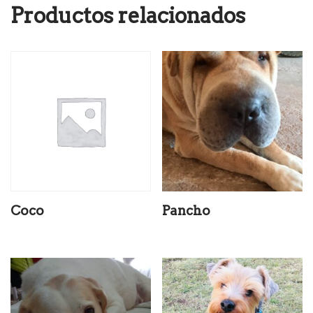
Productos relacionados
Coco
Pancho