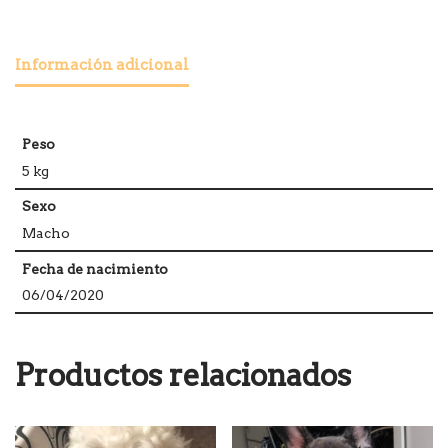
Información adicional
Peso
5 kg
Sexo
Macho
Fecha de nacimiento
06/04/2020
Productos relacionados