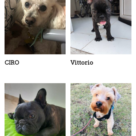
CIRO
Vittorio