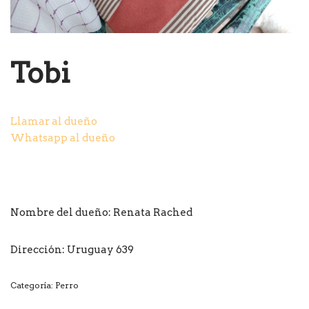
Tobi
Llamar al dueño
Whatsapp al dueño
Nombre del dueño: Renata Rached
Dirección: Uruguay 639
Categoría:
Perro