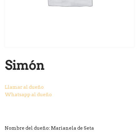
Simón
Llamar al dueño
Whatsapp al dueño
Nombre del dueño:
Marianela de Seta