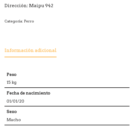
Dirección: Maipu 942
Categoría:
Perro
Información adicional
Peso
15 kg
Fecha de nacimiento
01/01/20
Sexo
Macho