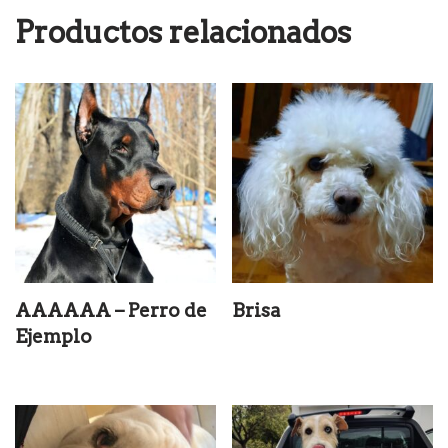
Productos relacionados
AAAAAA – Perro de
Brisa
Ejemplo