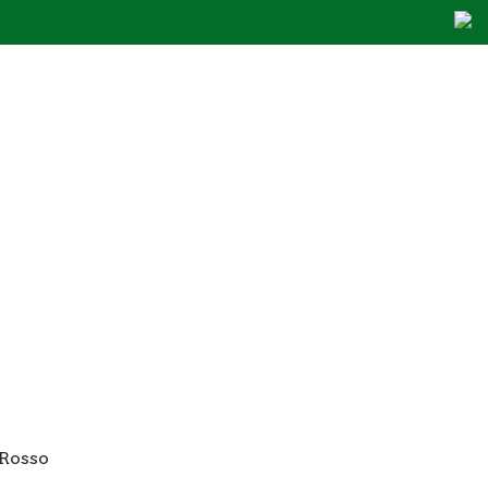
 Rosso