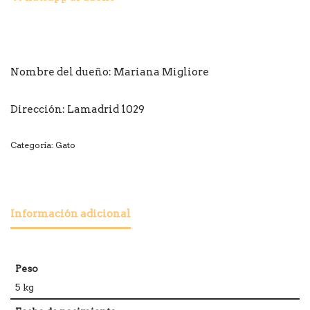
Nombre del dueño:
Mariana Migliore
Dirección: Lamadrid 1029
Categoría:
Gato
Información adicional
Peso
5 kg