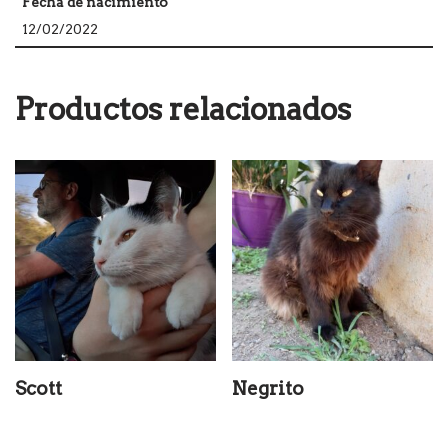
Fecha de nacimiento
12/02/2022
Productos relacionados
Scott
Negrito