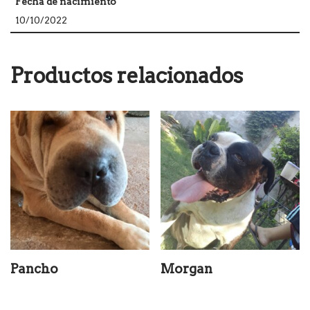
Fecha de nacimiento
10/10/2022
Productos relacionados
Pancho
Morgan