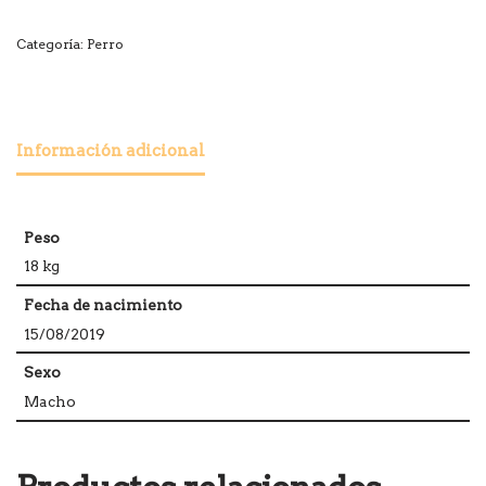
Categoría:
Perro
Información adicional
Peso
18 kg
Fecha de nacimiento
15/08/2019
Sexo
Macho