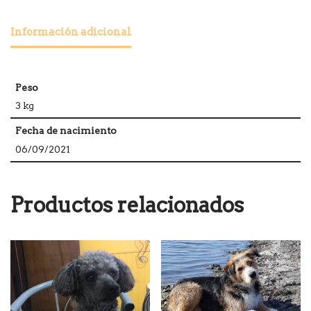
Información adicional
Peso
3 kg
Fecha de nacimiento
06/09/2021
Productos relacionados