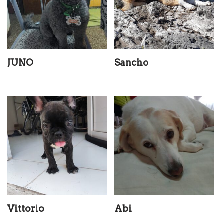
JUNO
Sancho
Vittorio
Abi