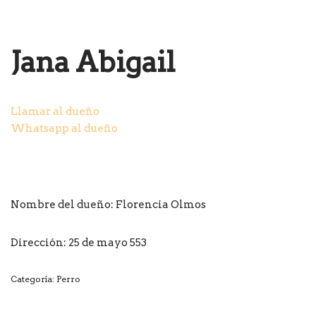
Jana Abigail
Llamar al dueño
Whatsapp al dueño
Nombre del dueño:
Florencia Olmos
Dirección: 25 de mayo 553
Categoría:
Perro