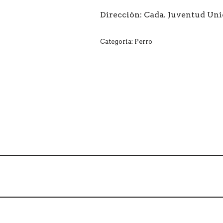
Dirección: Cada. Juventud Un
Categoría:
Perro