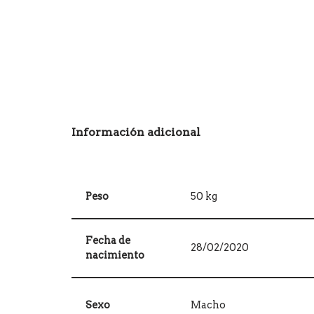
Información adicional
Peso
50 kg
Fecha de
28/02/2020
nacimiento
Sexo
Macho