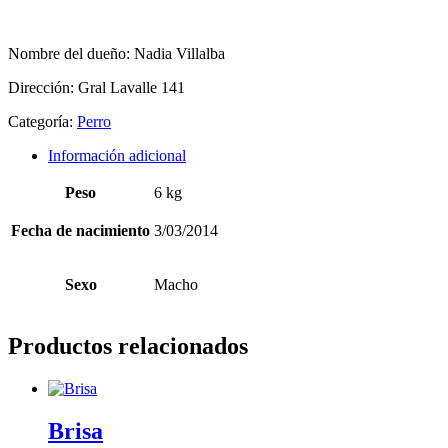
Nombre del dueño:
Nadia Villalba
Dirección:
Gral Lavalle 141
Categoría:
Perro
Información adicional
Peso
6 kg
Fecha de nacimiento
3/03/2014
Sexo
Macho
Productos relacionados
Brisa