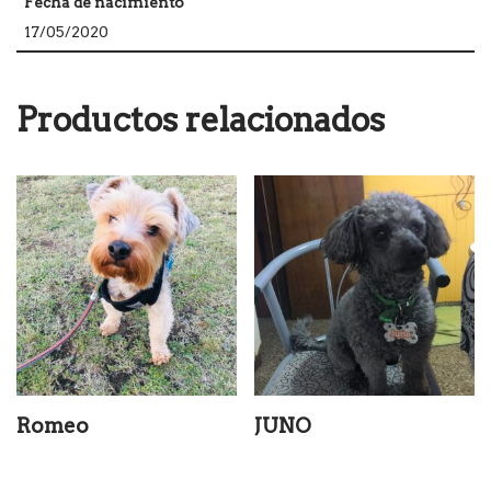
Fecha de nacimiento
17/05/2020
Productos relacionados
Romeo
JUNO