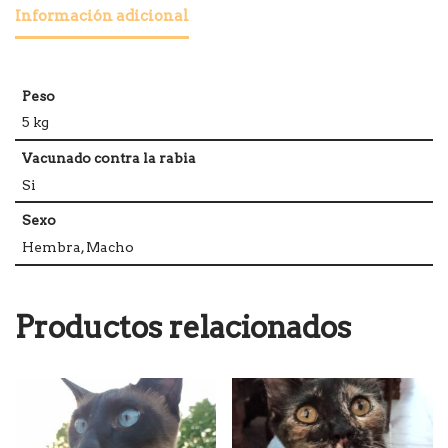
Información adicional
Peso
5 kg
Vacunado contra la rabia
Si
Sexo
Hembra, Macho
Productos relacionados