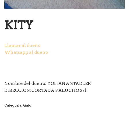
KITY
Llamar al dueño
Whatsapp al dueño
Nombre del dueño: YOHANA STADLER
DIRECCION:CORTADA FALUCHO 221
Categoría:
Gato