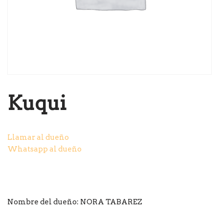
Kuqui
Llamar al dueño
Whatsapp al dueño
Nombre del dueño:
NORA TABAREZ