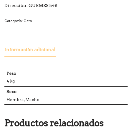
Dirección: GUEMES 548
Categoría:
Gato
Información adicional
Peso
4 kg
Sexo
Hembra, Macho
Productos relacionados