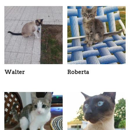
Walter
Roberta