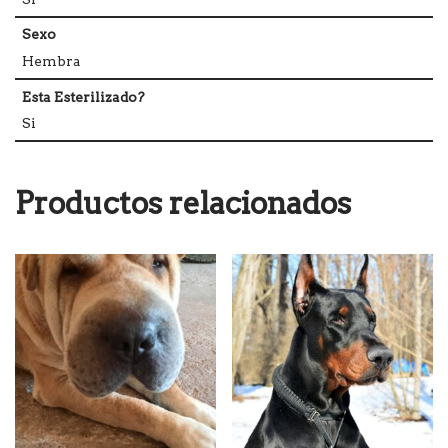
Sexo
Hembra
Esta Esterilizado?
Si
Productos relacionados